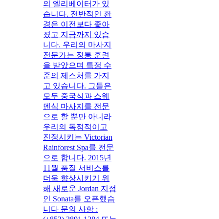
의 엘리베이터가 있
습니다. 전반적인 환
경은 이전보다 좋아
졌고 지금까지 있습
니다. 우리의 마사지
전문가는 정통 훈련
을 받았으며 특정 수
준의 제스처를 가지
고 있습니다. 그들은
모두 중국식과 스웨
덴식 마사지를 전문
으로 할 뿐만 아니라
우리의 독점적이고
진정시키는 Victorian
Rainforest Spa를 전문
으로 합니다. 2015년
11월 품질 서비스를
더욱 향상시키기 위
해 새로운 Jordan 지점
인 Sonata를 오픈했습
니다 문의 사항 :