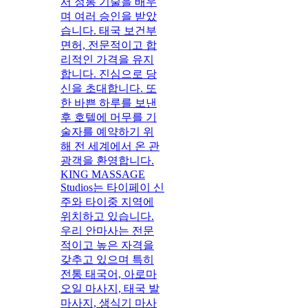
서 정통 기술을 배우
며 여러 승인을 받았
습니다. 태국 보건부
면허, 전문적이고 합
리적인 가격을 유지
합니다. 진심으로 당
신을 초대합니다. 또
한 바쁜 하루를 보낸
후 호텔에 머무를 기
술자를 예약하기 위
해 전 세계에서 온 관
광객을 환영합니다.
KING MASSAGE
Studios는 타이페이 신
주와 타이중 지역에
위치하고 있습니다.
우리 안마사는 전문
적이고 높은 자격을
갖추고 있으며 특히
전통 태국어, 아로마
오일 마사지, 태국 발
마사지, 생식기 마사