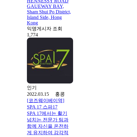
HENNESSY ROAD
GAUEWAY BAY,
Sham Shui Po District,
Island Side, Hong
Kong
익명게시자 조회
1,774
인기
2022.03.15 홍콩
[코즈웨이베이역]
SPA 17 스파17
SPA 17에서는 활기
넘치는 전문가 팀과
함께 자신을 온전하
게 유지하여 감각적