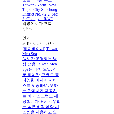
Taiwan (North) New
Taipei City Sanchong
District No. 42-2, Sec.
3, Chongxin Rd4F
익명게시자 조회
3,793
인기
2019.02.20 대만
[타이베이시] Taiwan
Men Spa
24시간 운영되는 남
성 전용 Taiwan Men
Spa는 타이 오일, 전
통 타이완, 포핸드 등
다양한 마사지 서비
스를 제공하며, 원하
는 안마사가 제공하
는 바디 스크럽도 제
공합니다. Hello : 우리
는 높은 비밀 예약 시
스템을 사용하고 있