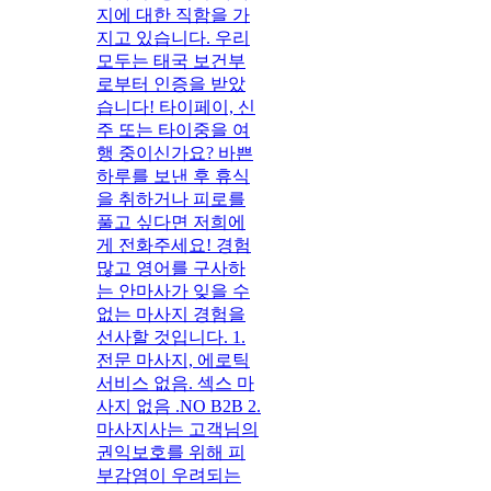
지에 대한 직함을 가
지고 있습니다. 우리
모두는 태국 보건부
로부터 인증을 받았
습니다! 타이페이, 신
주 또는 타이중을 여
행 중이신가요? 바쁜
하루를 보낸 후 휴식
을 취하거나 피로를
풀고 싶다면 저희에
게 전화주세요! 경험
많고 영어를 구사하
는 안마사가 잊을 수
없는 마사지 경험을
선사할 것입니다. 1.
전문 마사지, 에로틱
서비스 없음. 섹스 마
사지 없음 .NO B2B 2.
마사지사는 고객님의
권익보호를 위해 피
부감염이 우려되는