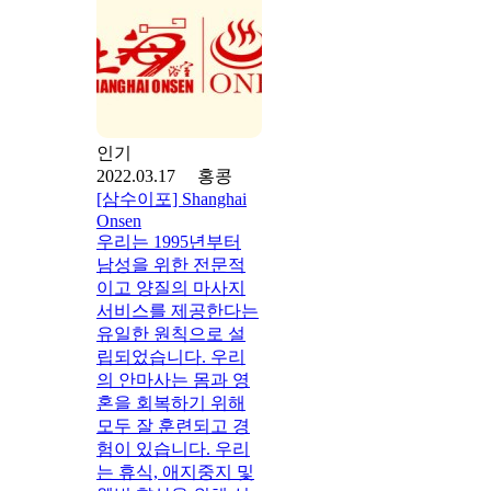
인기
2022.03.17 홍콩
[삼수이포] Shanghai
Onsen
우리는 1995년부터
남성을 위한 전문적
이고 양질의 마사지
서비스를 제공한다는
유일한 원칙으로 설
립되었습니다. 우리
의 안마사는 몸과 영
혼을 회복하기 위해
모두 잘 훈련되고 경
험이 있습니다. 우리
는 휴식, 애지중지 및