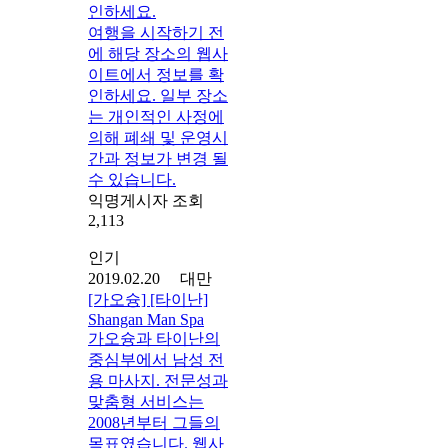
인하세요.
여행을 시작하기 전
에 해당 장소의 웹사
이트에서 정보를 확
인하세요. 일부 장소
는 개인적인 사정에
의해 폐쇄 및 운영시
간과 정보가 변경 될
수 있습니다.
익명게시자 조회
2,113
인기
2019.02.20 대만
[가오슝] [타이난]
Shangan Man Spa
가오슝과 타이난의
중심부에서 남성 전
용 마사지. 전문성과
맞춤형 서비스는
2008년부터 그들의
목표였습니다. 웹사