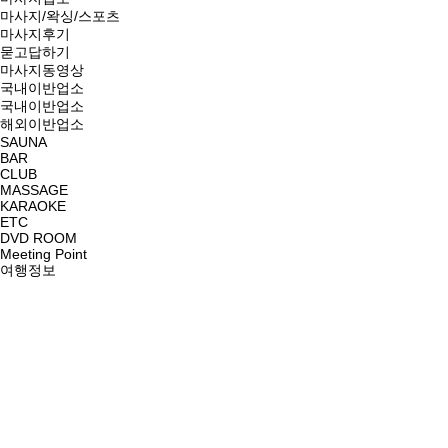
마사지/왁싱/스포츠
마사지후기
묻고답하기
마사지동영상
국내이반업소
국내이반업소
해외이반업소
SAUNA
BAR
CLUB
MASSAGE
KARAOKE
ETC
DVD ROOM
Meeting Point
여행정보