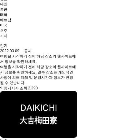
대만
홍콩
태국
베트남
미국
호주
기타
인기
2022.03.09 공지
여행을 시작하기 전에 해당 장소의 웹사이트에
서 정보를 확인하세요.
여행을 시작하기 전에 해당 장소의 웹사이트에
서 정보를 확인하세요. 일부 장소는 개인적인
사정에 의해 폐쇄 및 운영시간과 정보가 변경
될 수 있습니다.
익명게시자 조회 2,290