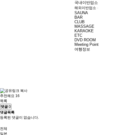
국내이반업소
해외이반업소
SAUNA
BAR
CLUB
MASSAGE
KARAOKE
ETC
DVD ROOM
Meeting Point
여행정보
추천해요 16
목록
댓글
0
댓글목록
등록된 댓글이 없습니다.
전체
일본