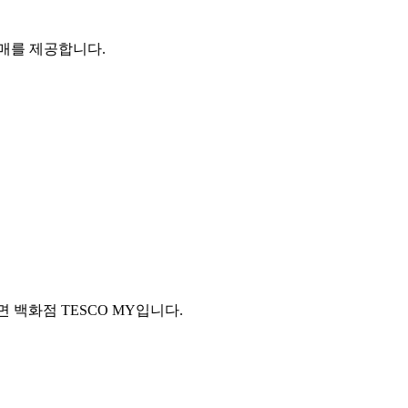
판매를 제공합니다.
.
 돌면 백화점 TESCO MY입니다.