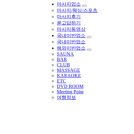
마사지업소
마사지/왁싱/스포츠
마사지후기
묻고답하기
마사지동영상
국내이반업소
국내이반업소
해외이반업소
SAUNA
BAR
CLUB
MASSAGE
KARAOKE
ETC
DVD ROOM
Meeting Point
여행정보