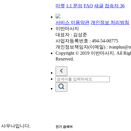
마켓
1:1 문의
FAQ
새글
접속자
36
서비스 이용약관
개인정보 처리방침
이반마사지
대표자 : 김성준
사업자등록번호 : 494-54-00775
개인정보책임자(이메일) : ivanplus@nav
Copyright © 2019 이반마사지. All Righ
Reserved.
는 사우나입니다.
인기 검색어