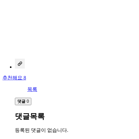
추천해요 8
목록
댓글
0
댓글목록
등록된 댓글이 없습니다.