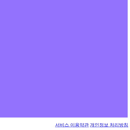
서비스 이용약관
개인정보 처리방침