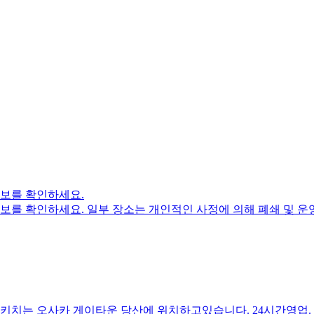
보를 확인하세요.
보를 확인하세요. 일부 장소는 개인적인 사정에 의해 폐쇄 및 운
키치는 오사카 게이타운 당산에 위치하고있습니다. 24시간영업. 