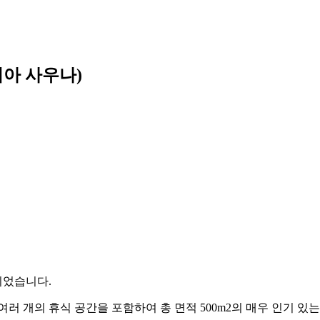
로니아 사우나)
조되었습니다.
여러 개의 휴식 공간을 포함하여 총 면적 500m2의 매우 인기 있