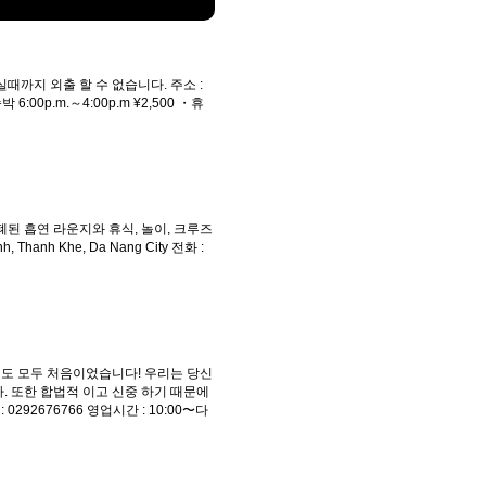
까지 외출 할 수 없습니다. 주소 :
 6:00p.m.～4:00p.m ¥2,500 ・휴
된 흡연 라운지와 휴식, 놀이, 크루즈
nh Khe, Da Nang City 전화 :
영진도 모두 처음이었습니다! 우리는 당신
 또한 합법적 이고 신중 하기 때문에
2676766 영업시간 : 10:00〜다