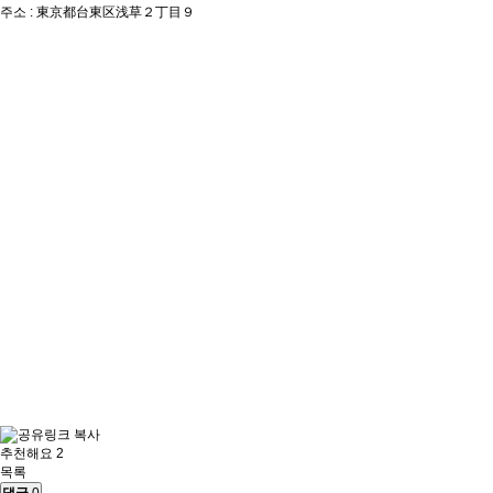
주소 : 東京都台東区浅草２丁目９
추천해요 2
목록