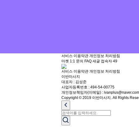
서비스 이용약관
개인정보 처리방침
마켓
1:1 문의
FAQ
새글
접속자
49
서비스 이용약관
개인정보 처리방침
이반마사지
대표자 : 김성준
사업자등록번호 : 494-54-00775
개인정보책임자(이메일) : ivanplus@naver.co
Copyright © 2019 이반마사지. All Rights Rese