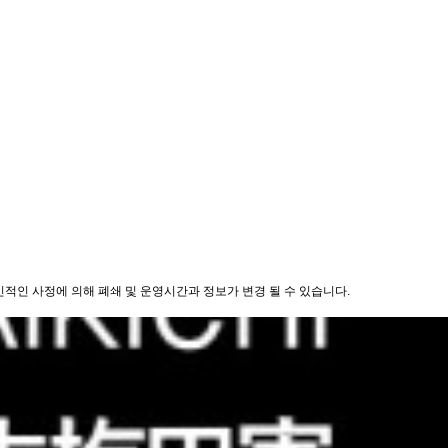
적인 사정에 의해 폐쇄 및 운영시간과 정보가 변경 될 수 있습니다.