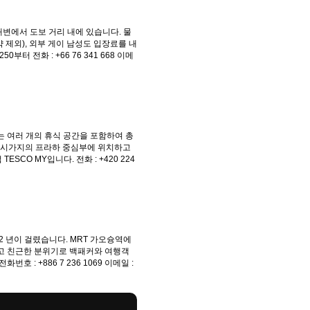
 해변에서 도보 거리 내에 있습니다. 물
제외), 외부 게이 남성도 입장료를 내
부터 전화 : +66 76 341 668 이메
는 여러 개의 휴식 공간을 포함하여 총
는 구시가지의 프라하 중심부에 위치하고
SCO MY입니다. 전화 : +420 224
 년이 걸렸습니다. MRT 가오슝역에
하고 친근한 분위기로 백패커와 여행객
 +886 7 236 1069 이메일 :