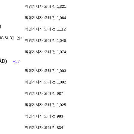
익명게시자
오래 전
1,321
익명게시자
오래 전
1,064
기
익명게시자
오래 전
1,112
G SUB】
인기
익명게시자
오래 전
1,048
익명게시자
오래 전
1,074
AD)
+37
익명게시자
오래 전
1,003
익명게시자
오래 전
1,092
익명게시자
오래 전
987
익명게시자
오래 전
1,025
익명게시자
오래 전
983
익명게시자
오래 전
834