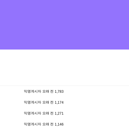
익명게시자
오래 전
1,783
익명게시자
오래 전
1,174
익명게시자
오래 전
1,271
익명게시자
오래 전
1,146