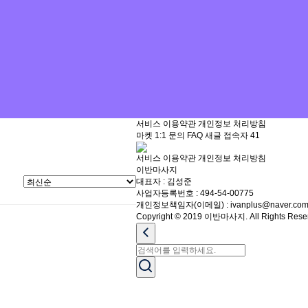
서비스 이용약관
개인정보 처리방침
마켓
1:1 문의
FAQ
새글
접속자
41
서비스 이용약관
개인정보 처리방침
이반마사지
대표자 : 김성준
사업자등록번호 : 494-54-00775
개인정보책임자(이메일) : ivanplus@naver.co
Copyright © 2019 이반마사지. All Rights Rese