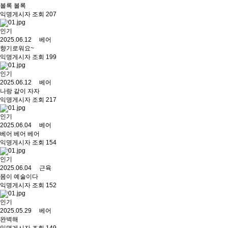
볼록 볼록
익명게시자 조회 207
인기
2025.06.12 베어
향기로워요~
익명게시자 조회 199
인기
2025.06.12 베어
나랑 같이 자자
익명게시자 조회 217
인기
2025.06.04 베어
베어 베어 베어
익명게시자 조회 154
인기
2025.06.04 근육
몸이 예술이다
익명게시자 조회 152
인기
2025.05.29 베어
완벽해