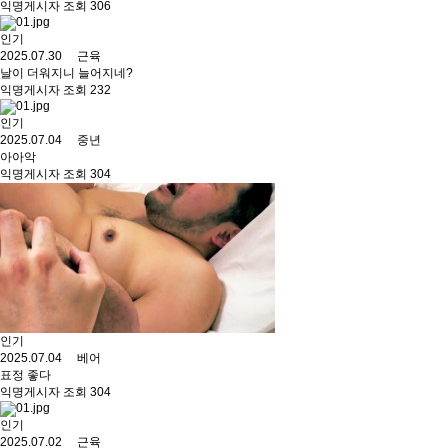
익명게시자 조회 306
인기
2025.07.30 근육
날이 더워지니 늘어지네?
익명게시자 조회 232
인기
2025.07.04 중년
아아악
익명게시자 조회 304
인기
2025.07.04 베어
표정 좋다
익명게시자 조회 304
인기
2025.07.02 근육